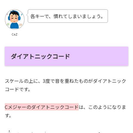
各キーで、慣れてしまいましょう。
CnZ
ダイアトニックコード
スケールの上に、3度で音を重ねたものがダイアトニック
コードです。
Cメジャーのダイアトニックコード
は、このようになりま
す。