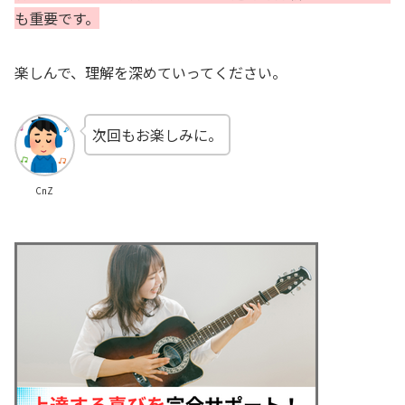
も重要です。
楽しんで、理解を深めていってください。
次回もお楽しみに。
CnZ