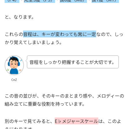
と、なります。
これらの
音程は、キーが変わっても常に一定
なので、しっ
かり覚えてしまいましょう。
音程をしっかり把握することが大切です。
CnZ
この音の並びが、そのキーのまとまり感や、メロディーの
組み立てに重要な役割を持っています。
別のキーで見てみると、
E♭メジャースケール
は、このよ