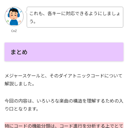
これも、各キーに対応できるようにしましょ
う。
CnZ
まとめ
メジャースケールと、そのダイアトニックコードについて
解説しました。
今回の内容は、いろいろな楽曲の構造を理解するための入
り口となります。
特にコードの機能分類は、コード進行を分析する上でとて