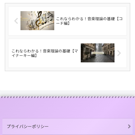
これならわかる！音楽理論の基礎【コ
ード編】
これならわかる！音楽理論の基礎【マ
イナーキー編】
プライバシーポリシー