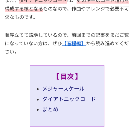
構成する核となる
ものなので、作曲やアレンジで必要不可
欠なものです。
順序立てて説明しているので、前回までの記事をまだご覧
になっていない方は、ぜひ
【音程編】
から読み進めてくだ
さい。
【 目次 】
メジャースケール
ダイアトニックコード
まとめ