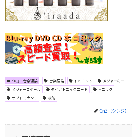
作曲・音楽理論
音楽理論
ドミナント
メジャーキー
メジャースケール
ダイアトニックコード
トニック
サブドミナント
機能
CnZ（シンジ）