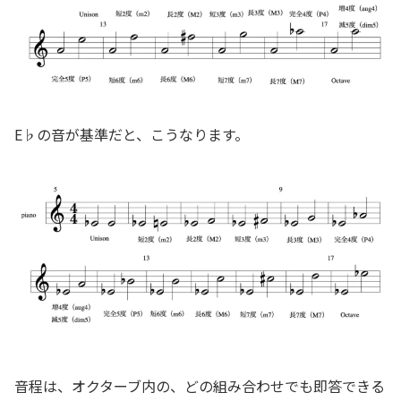
E♭の音が基準だと、こうなります。
音程は、オクターブ内の、どの組み合わせでも即答できる