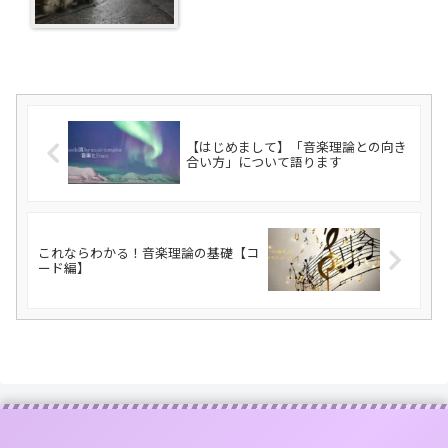
【はじめまして】「音楽理論との向き
合い方」について語ります
これならわかる！音楽理論の基礎【コ
ード編】