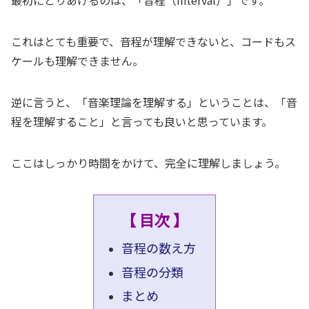
これはとても重要で、音程が理解できないと、コードもス
ケールも理解できません。
逆に言うと、「音楽理論を理解する」ということは、「音
程を理解すること」と言っても良いと思っています。
ここはしっかり時間をかけて、完全に理解しましょう。
【 目次 】
音程の数え方
音程の分類
まとめ