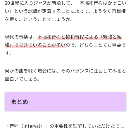
20世紀に入りジャズが普及して、「不協和音程はかっこい
い」という認識が定着することによって、ようやく市民権
を得た、ということでしょうか。
現代の音楽は、
不協和音程と協和音程による「緊張と緩
和」でできていることが多い
ので、どちらもとても重要で
す。
何かの曲を聴く場合には、そのバランスに注目してみると
面白いでしょう。
まとめ
「音程（interval）」の重要性を理解していただけたでし