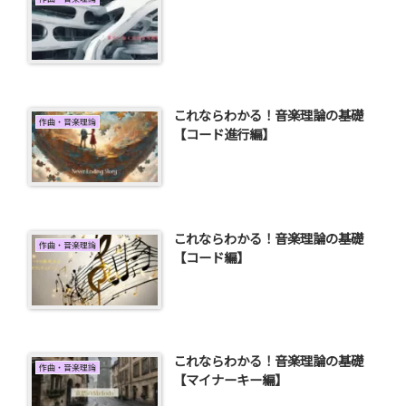
これならわかる！音楽理論の基礎
作曲・音楽理論
【コード進行編】
これならわかる！音楽理論の基礎
作曲・音楽理論
【コード編】
これならわかる！音楽理論の基礎
作曲・音楽理論
【マイナーキー編】