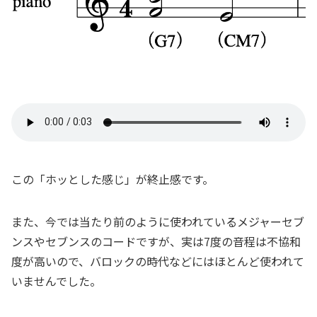
この「ホッとした感じ」が終止感です。
また、今では当たり前のように使われているメジャーセブ
ンスやセブンスのコードですが、実は7度の音程は不協和
度が高いので、バロックの時代などにはほとんど使われて
いませんでした。