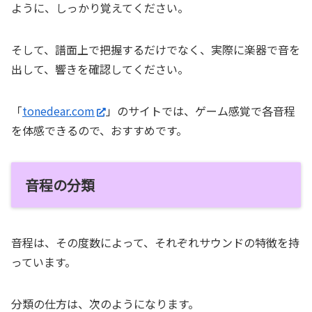
ように、しっかり覚えてください。
そして、譜面上で把握するだけでなく、実際に楽器で音を
出して、響きを確認してください。
「
tonedear.com
」のサイトでは、ゲーム感覚で各音程
を体感できるので、おすすめです。
音程の分類
音程は、その度数によって、それぞれサウンドの特徴を持
っています。
分類の仕方は、次のようになります。