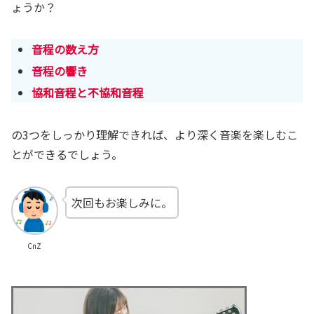
ょうか？
音程の数え方
音程の響き
協和音程と不協和音程
の3つをしっかり理解できれば、より深く音楽を楽しむこ
とができるでしょう。
次回もお楽しみに。
CnZ