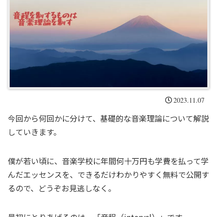
2023.11.07
今回から何回かに分けて、基礎的な音楽理論について解説
していきます。
僕が若い頃に、音楽学校に年間何十万円も学費を払って学
んだエッセンスを、できるだけわかりやすく無料で公開す
るので、どうぞお見逃しなく。
最初にとりあげるのは、「音程（interval）」です。