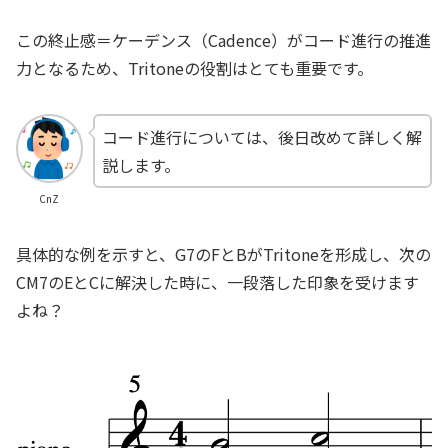
この終止感＝ケーデンス（Cadence）がコード進行の推進
力となるため、Tritoneの役割はとても重要です。
コード進行については、後日改めて詳しく解
説します。
CnZ
具体的な例を示すと、G7のFとBがTritoneを形成し、次の
CM7のEとCに解決した時に、一段落した印象を受けます
よね？