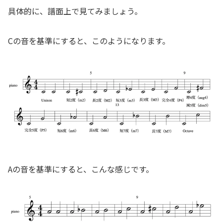
具体的に、譜面上で見てみましょう。
Cの音を基準にすると、このようになります。
Aの音を基準にすると、こんな感じです。