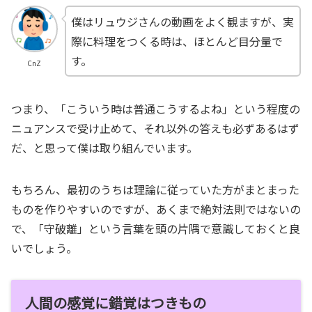
僕はリュウジさんの動画をよく観ますが、実
際に料理をつくる時は、ほとんど目分量で
す。
CnZ
つまり、「こういう時は普通こうするよね」という程度の
ニュアンスで受け止めて、それ以外の答えも必ずあるはず
だ、と思って僕は取り組んでいます。
もちろん、最初のうちは理論に従っていた方がまとまった
ものを作りやすいのですが、あくまで絶対法則ではないの
で、「守破離」という言葉を頭の片隅で意識しておくと良
いでしょう。
人間の感覚に錯覚はつきもの