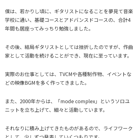
僕は、若かりし頃に、ギタリストになることを夢見て音楽
学校に通い、基礎コースとアドバンスドコースの、合計4
年間も居座ってみっちり勉強しました。
その後、結局ギタリストとしては挫折したのですが、作曲
家として活動を続けることができ、現在に至っています。
実際のお仕事としては、TVCMや各種制作物、イベントな
どの映像BGMを多く作ってきました。
また、2000年からは、「mode complex」というソロユ
ニットを立ち上げて、細々と活動しています。
それなりに積み上げてきたものがあるので、ライフワーク
として、少しずつ発表していくつもりです。