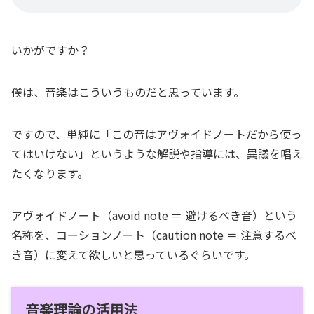
いかがですか？
僕は、音楽はこういうものだと思っています。
ですので、単純に「この音はアヴォイドノートだから使っ
てはいけない」というような解説や指導には、異議を唱え
たくなります。
アヴォイドノート（avoid note ＝ 避けるべき音）という
名称を、コーションノート（caution note ＝ 注意するべ
き音）に変えて欲しいと思っているぐらいです。
音楽理論の活用法