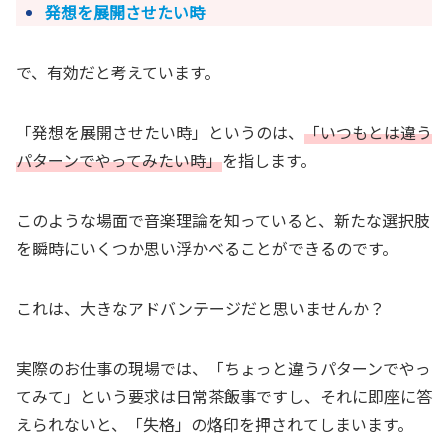
発想を展開させたい時
で、有効だと考えています。
「発想を展開させたい時」というのは、
「いつもとは違う
パターンでやってみたい時」
を指します。
このような場面で音楽理論を知っていると、新たな選択肢
を瞬時にいくつか思い浮かべることができるのです。
これは、大きなアドバンテージだと思いませんか？
実際のお仕事の現場では、「ちょっと違うパターンでやっ
てみて」という要求は日常茶飯事ですし、それに即座に答
えられないと、「失格」の烙印を押されてしまいます。