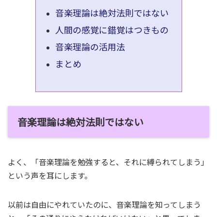
音楽理論は絶対法則ではない
人間の感覚に錯覚はつきもの
音楽理論の活用法
まとめ
音楽理論は絶対法則ではない
よく、「音楽理論を勉強すると、それに縛られてしまう」
という声を耳にします。
以前は自由にやれていたのに、音楽理論を知ってしまう