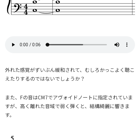
外れた感覚がずいぶん緩和されて、むしろかっこよく聴こ
えたりするのではないでしょうか？
また、Fの音はCM7でアヴォイドノートに指定されていま
すが、高く離れた音域で弱く弾くと、結構綺麗に響きま
す。