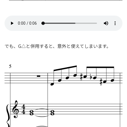
でも、G△と併用すると、意外と使えてしまいます。