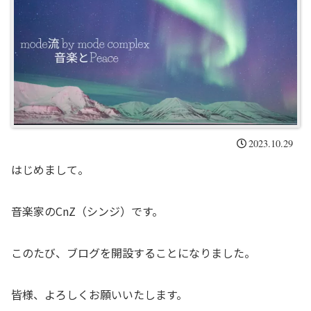
2023.10.29
はじめまして。
音楽家のCnZ（シンジ）です。
このたび、ブログを開設することになりました。
皆様、よろしくお願いいたします。