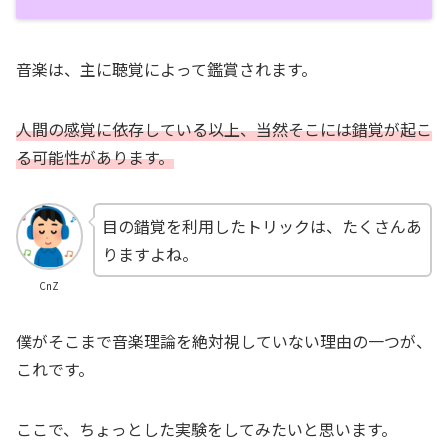
音楽は、主に聴覚によって鑑賞されます。
人間の感覚に依存している以上、当然そこには錯覚が起こ
る可能性があります。
目の錯覚を利用したトリックは、たくさんあ
りますよね。
CnZ
僕がそこまで音楽理論を絶対視していない理由の一つが、
これです。
ここで、ちょっとした実験をしてみたいと思います。