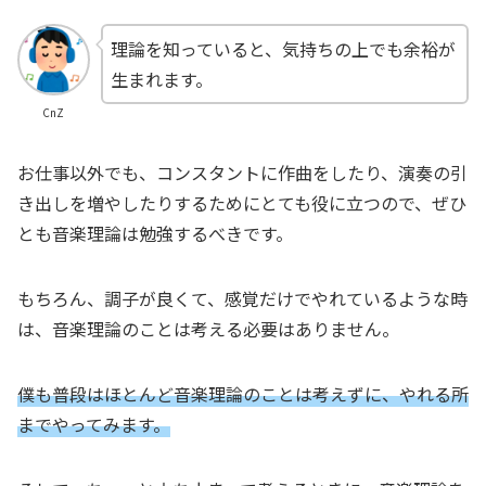
理論を知っていると、気持ちの上でも余裕が
生まれます。
CnZ
お仕事以外でも、コンスタントに作曲をしたり、演奏の引
き出しを増やしたりするためにとても役に立つので、ぜひ
とも音楽理論は勉強するべきです。
もちろん、調子が良くて、感覚だけでやれているような時
は、音楽理論のことは考える必要はありません。
僕も普段はほとんど音楽理論のことは考えずに、やれる所
までやってみます。