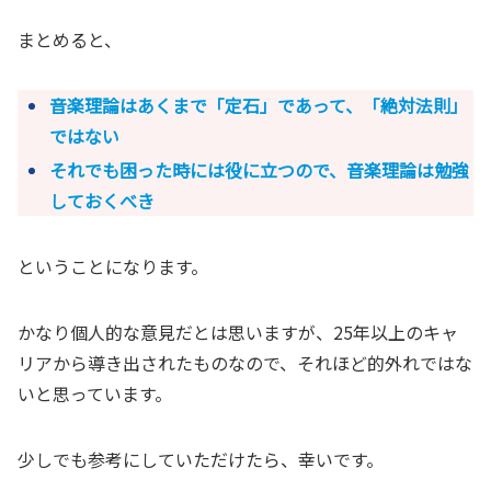
まとめると、
音楽理論はあくまで「定石」であって、「絶対法則」
ではない
それでも困った時には役に立つので、音楽理論は勉強
しておくべき
ということになります。
かなり個人的な意見だとは思いますが、25年以上のキャ
リアから導き出されたものなので、それほど的外れではな
いと思っています。
少しでも参考にしていただけたら、幸いです。