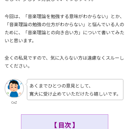
今回は、「音楽理論を勉強する意味がわからない」とか、
「音楽理論の勉強の仕方がわからない」と悩んでいる人の
ために、「音楽理論との向き合い方」について書いてみた
いと思います。
全くの私見ですので、気に入らない方は遠慮なくスルーし
てください。
あくまでひとつの意見として、
寛大に受け止めていただけたら嬉しいです。
CnZ
【 目次 】