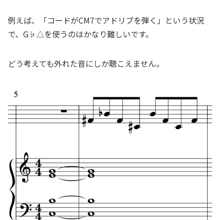
例えば、「コードがCM7でアドリブを弾く」という状況
で、G♭△を使うのはかなり難しいです。
どう考えても外れた音にしか聴こえません。