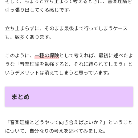
そして、ちょっと立ち止まって考えるときに、音楽理論を
引っ張り出してくる感じです。
立ち止まらずに、そのまま最後まで行ってしまうケース
も、数多くあります。
このように、
一種の保険
として考えれば、最初に述べたよ
うな「音楽理論を勉強すると、それに縛られてしまう」と
いうデメリットは消えてしまうと思っています。
まとめ
「音楽理論とどうやって向き合えばよいか？」ということ
について、自分なりの考えを述べてみました。