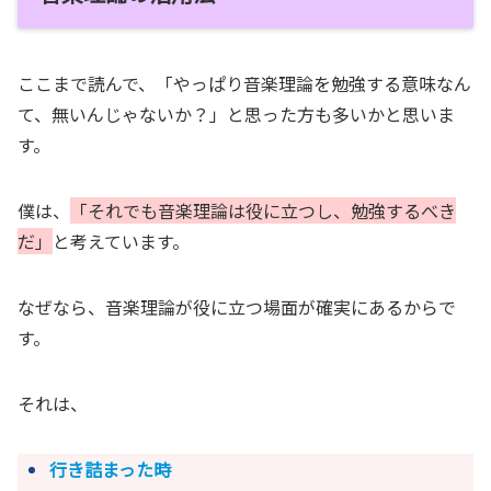
ここまで読んで、「やっぱり音楽理論を勉強する意味なん
て、無いんじゃないか？」と思った方も多いかと思いま
す。
僕は、
「それでも音楽理論は役に立つし、勉強するべき
だ」
と考えています。
なぜなら、音楽理論が役に立つ場面が確実にあるからで
す。
それは、
行き詰まった時