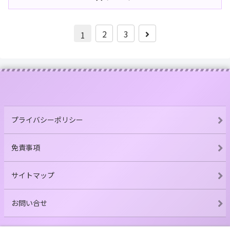
次
2
3
1
へ
プライバシーポリシー
免責事項
サイトマップ
お問い合せ