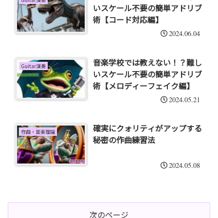
いスケール不要の簡単アドリブ
術【コード対応編】
2024.06.04
音楽学校では教えない！？難し
Guitar演奏
いスケール不要の簡単アドリブ
術【メロディーフェイク編】
2024.05.21
確実にクォリティがアップする
作曲・音楽理論
秘密の作曲練習法
2024.05.08
次のページ