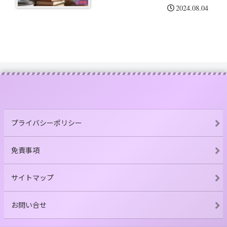
2024.08.04
プライバシーポリシー
免責事項
サイトマップ
お問い合せ