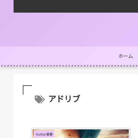
ホーム
アドリブ
Guitar演奏