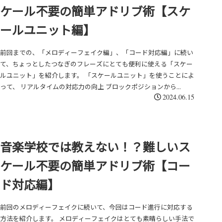
ケール不要の簡単アドリブ術【スケ
ールユニット編】
前回までの、「メロディーフェイク編」、「コード対応編」に続い
て、ちょっとしたつなぎのフレーズにとても便利に使える「スケー
ルユニット」を紹介します。 「スケールユニット」を使うことによ
って、 リアルタイムの対応力の向上 ブロックポジションから...
2024.06.15
音楽学校では教えない！？難しいス
ケール不要の簡単アドリブ術【コー
ド対応編】
前回のメロディーフェイクに続いて、今回はコード進行に対応する
方法を紹介します。 メロディーフェイクはとても素晴らしい手法で