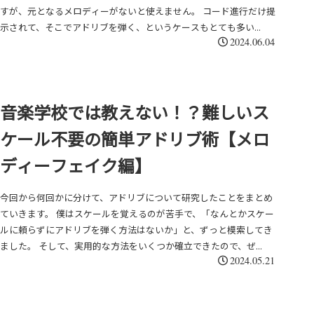
すが、元となるメロディーがないと使えません。 コード進行だけ提
示されて、そこでアドリブを弾く、というケースもとても多い...
2024.06.04
音楽学校では教えない！？難しいス
ケール不要の簡単アドリブ術【メロ
ディーフェイク編】
今回から何回かに分けて、アドリブについて研究したことをまとめ
ていきます。 僕はスケールを覚えるのが苦手で、「なんとかスケー
ルに頼らずにアドリブを弾く方法はないか」と、ずっと模索してき
ました。 そして、実用的な方法をいくつか確立できたので、ぜ...
2024.05.21