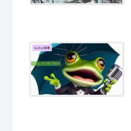
Guitar演奏