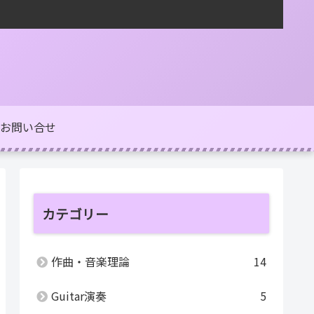
お問い合せ
カテゴリー
作曲・音楽理論
14
Guitar演奏
5