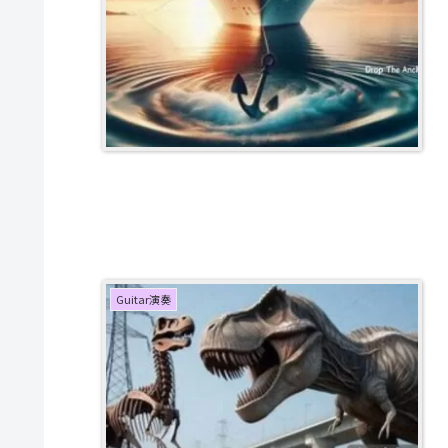
Guitar演奏