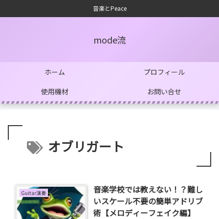
音楽とPeace
mode流
ホーム
プロフィール
使用機材
お問い合せ
オブリガート
音楽学校では教えない！？難し
Guitar演奏
いスケール不要の簡単アドリブ
術【メロディーフェイク編】