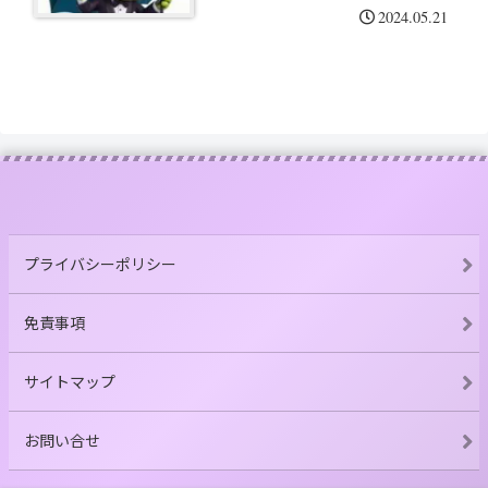
2024.05.21
プライバシーポリシー
免責事項
サイトマップ
お問い合せ